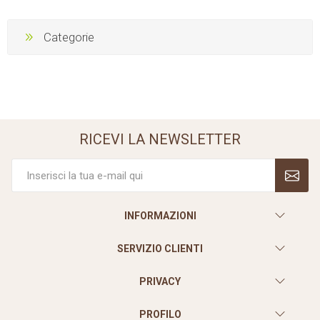
Categorie
RICEVI LA NEWSLETTER
INFORMAZIONI
SERVIZIO CLIENTI
PRIVACY
PROFILO