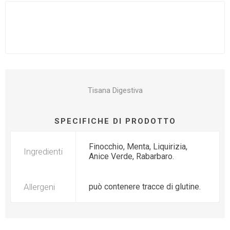
Tisana Digestiva
SPECIFICHE DI PRODOTTO
Finocchio, Menta, Liquirizia,
Ingredienti
Anice Verde, Rabarbaro.
Allergeni
può contenere tracce di glutine.