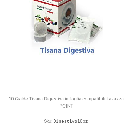
10 Cialde Tisana Digestiva in foglia compatibili Lavazza
POINT
Sku:
Digestiva10pz