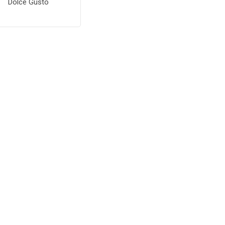
Dolce Gusto