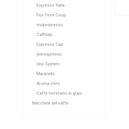
Espresso Italia
Fior Fiore Coop
mokespresso
Caffitaly
Espresso Cap
Iperespresso
Uno System
Maranello
Aroma Vero
Caffè torrefatto in grani
Macchine del caffè