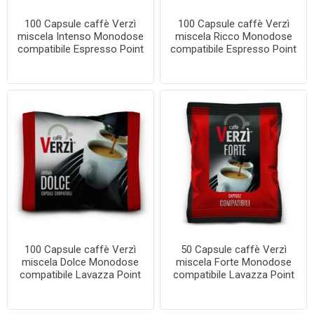
100 Capsule caffè Verzì
100 Capsule caffè Verzì
miscela Intenso Monodose
miscela Ricco Monodose
compatibile Espresso Point
compatibile Espresso Point
100 Capsule caffè Verzì
50 Capsule caffè Verzì
miscela Dolce Monodose
miscela Forte Monodose
compatibile Lavazza Point
compatibile Lavazza Point