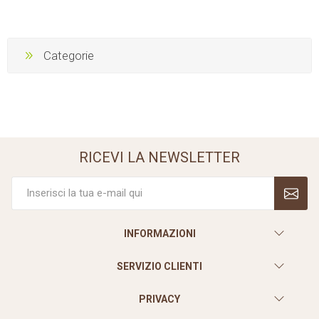
Categorie
RICEVI LA NEWSLETTER
INFORMAZIONI
SERVIZIO CLIENTI
PRIVACY