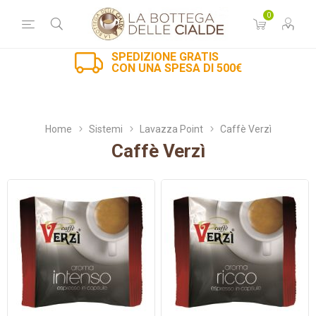
0
SPEDIZIONE GRATIS
CON UNA SPESA DI 500€
Home
Sistemi
Lavazza Point
Caffè Verzì
Caffè Verzì