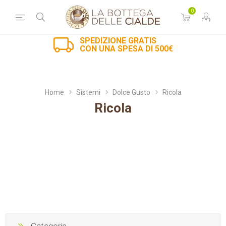
0
SPEDIZIONE GRATIS
CON UNA SPESA DI 500€
Home
Sistemi
Dolce Gusto
Ricola
Ricola