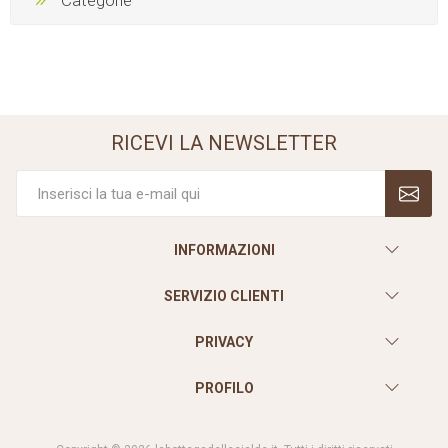
Categorie
RICEVI LA NEWSLETTER
INFORMAZIONI
SERVIZIO CLIENTI
PRIVACY
PROFILO