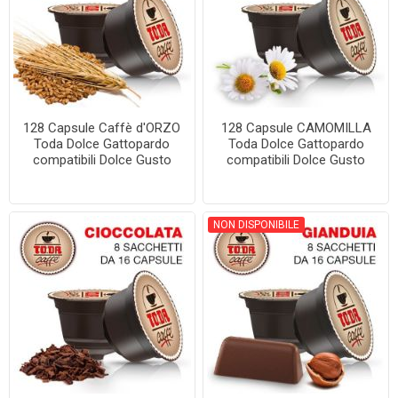
128 Capsule Caffè d'ORZO
128 Capsule CAMOMILLA
Toda Dolce Gattopardo
Toda Dolce Gattopardo
compatibili Dolce Gusto
compatibili Dolce Gusto
NON DISPONIBILE