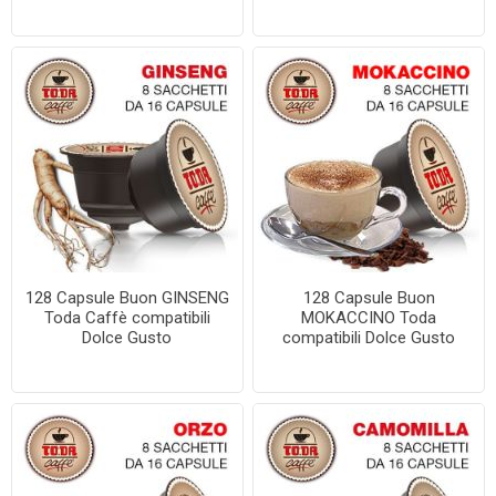
128 Capsule Buon GINSENG
128 Capsule Buon
Toda Caffè compatibili
MOKACCINO Toda
Dolce Gusto
compatibili Dolce Gusto