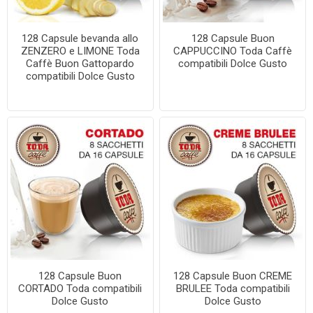
128 Capsule bevanda allo
128 Capsule Buon
ZENZERO e LIMONE Toda
CAPPUCCINO Toda Caffè
Caffè Buon Gattopardo
compatibili Dolce Gusto
compatibili Dolce Gusto
128 Capsule Buon
128 Capsule Buon CREME
CORTADO Toda compatibili
BRULEE Toda compatibili
Dolce Gusto
Dolce Gusto