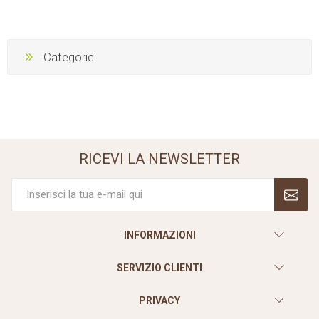
Categorie
RICEVI LA NEWSLETTER
INFORMAZIONI
SERVIZIO CLIENTI
PRIVACY