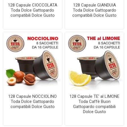
128 Capsule CIOCCOLATA
128 Capsule GIANDUIA
Toda Dolce Gattopardo
Toda Dolce Gattopardo
compatibili Dolce Gusto
compatibili Dolce Gusto
128 Capsule NOCCIOLINO
128 Capsule TE' al LIMONE
Toda Dolce Gattopardo
Toda Caffè Buon
compatibili Dolce Gusto
Gattopardo compatibili
Dolce Gusto