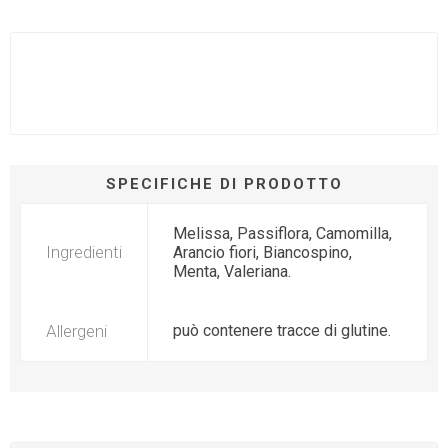
SPECIFICHE DI PRODOTTO
Melissa, Passiflora, Camomilla,
Ingredienti
Arancio fiori, Biancospino,
Menta, Valeriana.
Allergeni
può contenere tracce di glutine.