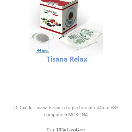
10 Cialde Tisana Relax in foglia formato 44mm ESE
compatibili MOKONA
Sku:
10Relax44mm