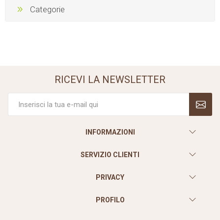
Categorie
RICEVI LA NEWSLETTER
INFORMAZIONI
SERVIZIO CLIENTI
PRIVACY
PROFILO