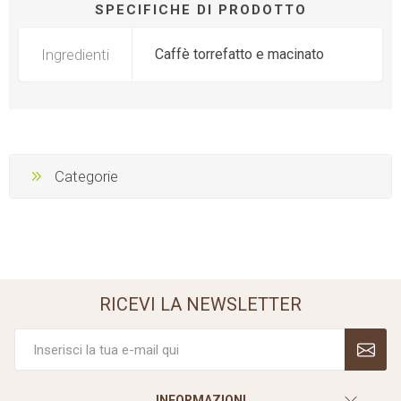
SPECIFICHE DI PRODOTTO
Ingredienti
Caffè torrefatto e macinato
Categorie
RICEVI LA NEWSLETTER
INFORMAZIONI