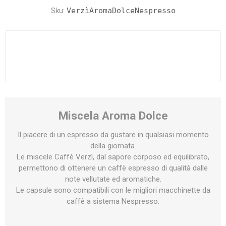
Sku:
VerzìAromaDolceNespresso
Miscela Aroma Dolce
Il piacere di un espresso da gustare in qualsiasi momento
della giornata.
Le miscele Caffè Verzì, dal sapore corposo ed equilibrato,
permettono di ottenere un caffè espresso di qualità dalle
note vellutate ed aromatiche.
Le capsule sono compatibili con le migliori macchinette da
caffè a sistema Nespresso.