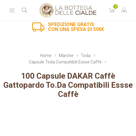
0
SPEDIZIONE GRATIS
CON UNA SPESA DI 500€
Home
Marche
Toda
Capsule Toda Compatibili Essse Caffè
100 Capsule DAKAR Caffè
Gattopardo To.Da Compatibili Essse
Caffè