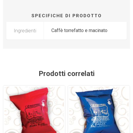
SPECIFICHE DI PRODOTTO
Ingredienti
Caffè torrefatto e macinato
Prodotti correlati