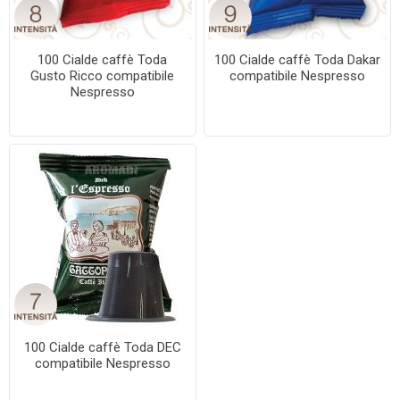
100 Cialde caffè Toda
100 Cialde caffè Toda Dakar
Gusto Ricco compatibile
compatibile Nespresso
Nespresso
100 Cialde caffè Toda DEC
compatibile Nespresso