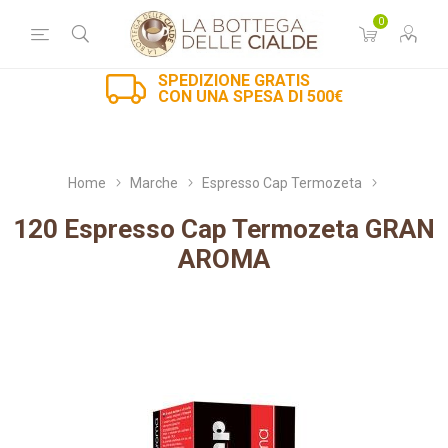
0
SPEDIZIONE GRATIS
CON UNA SPESA DI 500€
Home
Marche
Espresso Cap Termozeta
120 Espresso Cap Termozeta GRAN
AROMA