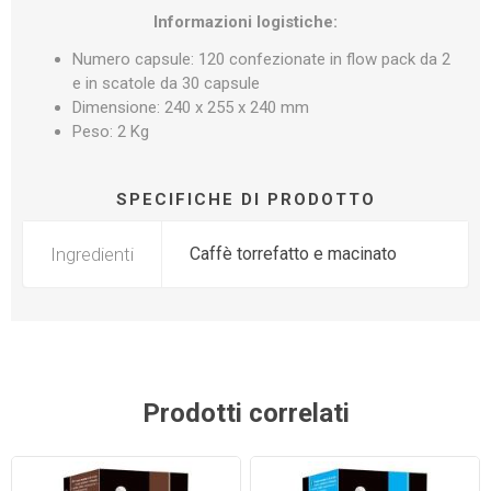
Informazioni logistiche:
Numero capsule: 120 confezionate in flow pack da 2
e in scatole da 30 capsule
Dimensione: 240 x 255 x 240 mm
Peso: 2 Kg
SPECIFICHE DI PRODOTTO
Ingredienti
Caffè torrefatto e macinato
Prodotti correlati