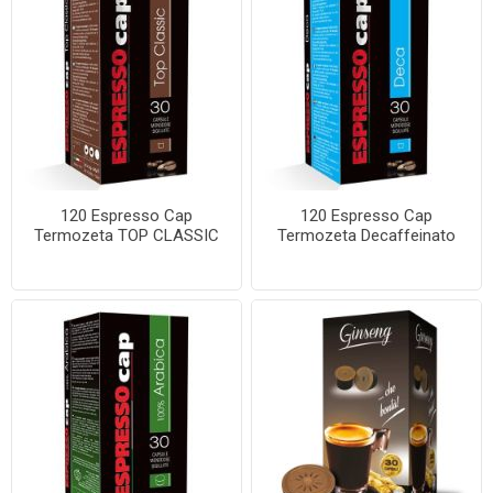
120 Espresso Cap
120 Espresso Cap
Termozeta TOP CLASSIC
Termozeta Decaffeinato