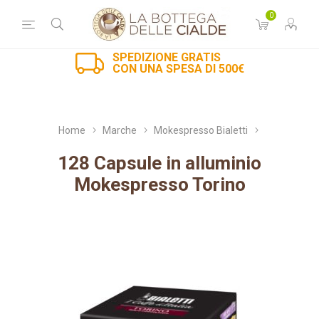
0
SPEDIZIONE GRATIS
CON UNA SPESA DI 500€
Home
Marche
Mokespresso Bialetti
128 Capsule in alluminio
Mokespresso Torino