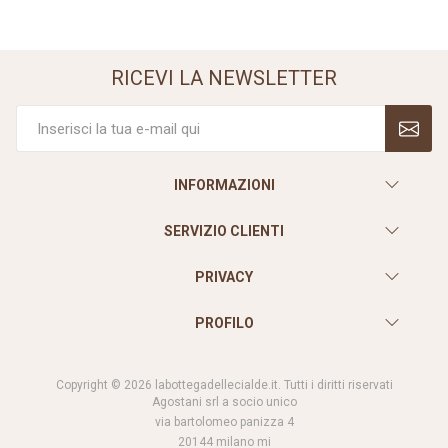
RICEVI LA NEWSLETTER
INFORMAZIONI
SERVIZIO CLIENTI
PRIVACY
PROFILO
Copyright © 2026 labottegadellecialde.it. Tutti i diritti riservati
Agostani srl a socio unico
via bartolomeo panizza 4
20144 milano mi