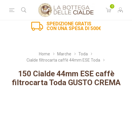
0
SPEDIZIONE GRATIS
CON UNA SPESA DI 500€
Home
Marche
Toda
Cialde filtrocarta caffè 44mm ESE Toda
150 Cialde 44mm ESE caffè
filtrocarta Toda GUSTO CREMA