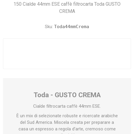
150 Cialde 44mm ESE caffè filtrocarta Toda GUSTO
CREMA
Sku:
Toda44mmCrema
Toda - GUSTO CREMA
Cialde filtrocarta caffè 44mm ESE.
È un mix di selezionate robuste e ricercate arabiche
del Sud America. Miscela creata per preparare a
casa un espresso a regola d’arte, cremoso come