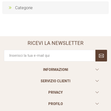
Categorie
RICEVI LA NEWSLETTER
INFORMAZIONI
SERVIZIO CLIENTI
PRIVACY
PROFILO