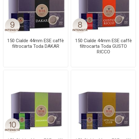
150 Cialde 44mm ESE caffè
150 Cialde 44mm ESE caffè
filtrocarta Toda DAKAR
filtrocarta Toda GUSTO
RICCO