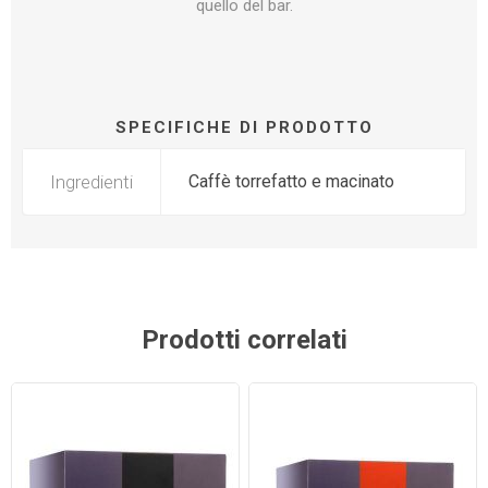
quello del bar.
SPECIFICHE DI PRODOTTO
Ingredienti
Caffè torrefatto e macinato
Prodotti correlati