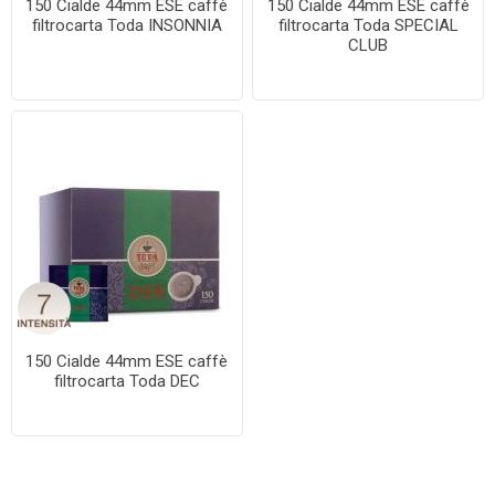
150 Cialde 44mm ESE caffè
150 Cialde 44mm ESE caffè
filtrocarta Toda INSONNIA
filtrocarta Toda SPECIAL
CLUB
150 Cialde 44mm ESE caffè
filtrocarta Toda DEC