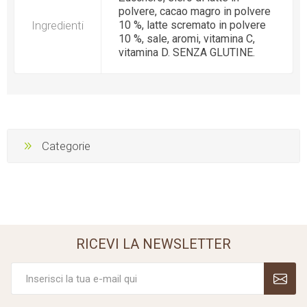
polvere, cacao magro in polvere
Ingredienti
10 %, latte scremato in polvere
10 %, sale, aromi, vitamina C,
vitamina D. SENZA GLUTINE.
Categorie
RICEVI LA NEWSLETTER