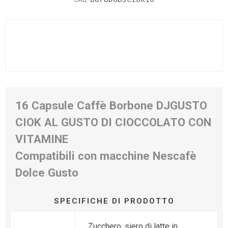
16 Capsule Caffè Borbone DJGUSTO
CIOK AL GUSTO DI CIOCCOLATO CON
VITAMINE
Compatibili con macchine Nescafè
Dolce Gusto
SPECIFICHE DI PRODOTTO
Zucchero, siero di latte in