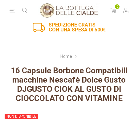
0
SPEDIZIONE GRATIS
CON UNA SPESA DI 500€
Home
16 Capsule Borbone Compatibili
macchine Nescafè Dolce Gusto
DJGUSTO CIOK AL GUSTO DI
CIOCCOLATO CON VITAMINE
NON DISPONIBILE