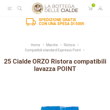
0
SPEDIZIONE GRATIS
CON UNA SPESA DI 500€
Home
Marche
Ristora
Compatibili standard Espresso Point
25 Cialde ORZO Ristora compatibili
lavazza POINT