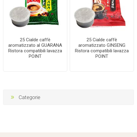
25 Cialde caffè
25 Cialde caffè
aromatizzato al GUARANA
aromatizzato GINSENG
Ristora compatibili lavazza
Ristora compatibili lavazza
POINT
POINT
Categorie