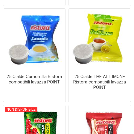
25 Cialde Camomilla Ristora
25 Cialde THE AL LIMONE
compatibili lavazza POINT
Ristora compatibili lavazza
POINT
NON DISPONIBILE