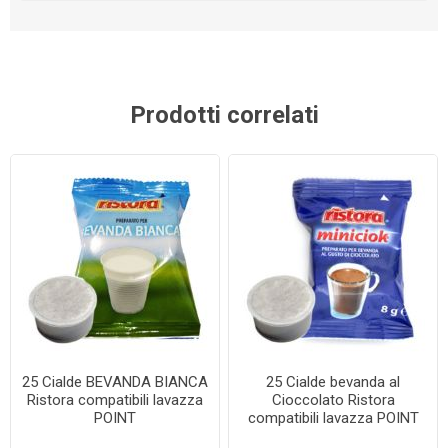
Prodotti correlati
25 Cialde BEVANDA BIANCA
25 Cialde bevanda al
Ristora compatibili lavazza
Cioccolato Ristora
POINT
compatibili lavazza POINT