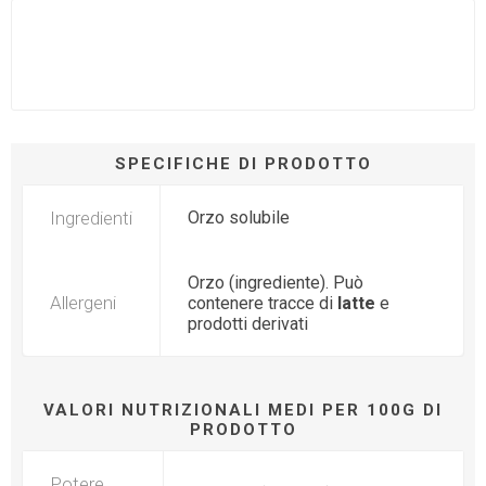
SPECIFICHE DI PRODOTTO
Ingredienti
Orzo solubile
Orzo (ingrediente). Può
Allergeni
contenere tracce di
latte
e
prodotti derivati
VALORI NUTRIZIONALI MEDI PER 100G DI
PRODOTTO
Potere