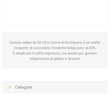
Questa cialda da 30 ml a forma di bicchierino è un wafer
ricoperto di cioccolato fondente belga puro al 60%.
È ideale per il caffè espresso, ma anche per gustare
miniporzioni di gelato e dessert.
Categorie