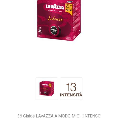
36 Cialde LAVAZZA A MODO MIO - INTENSO