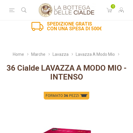
0
SPEDIZIONE GRATIS
CON UNA SPESA DI 500€
Home
Marche
Lavazza
Lavazza A Modo Mio
36 Cialde LAVAZZA A MODO MIO -
INTENSO