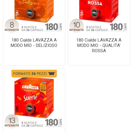
180 Cialde LAVAZZA A
180 Cialde LAVAZZA A
MODO MIO - DELIZIOSO
MODO MIO - QUALITA'
ROSSA