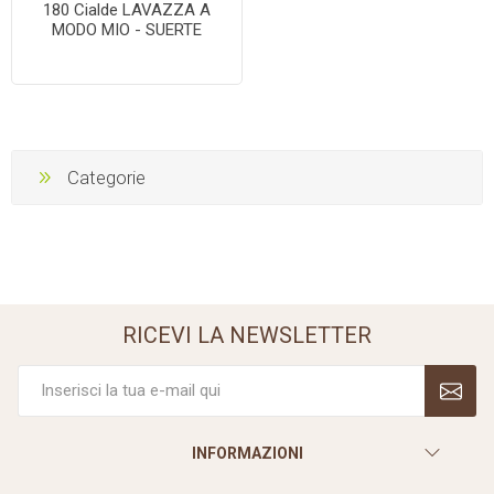
180 Cialde LAVAZZA A
MODO MIO - SUERTE
Categorie
RICEVI LA NEWSLETTER
INFORMAZIONI