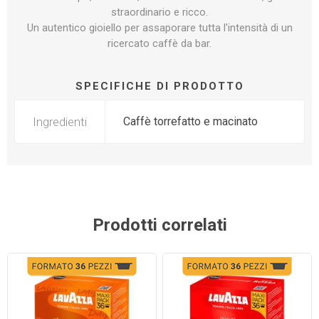
straordinario e ricco.
Un autentico gioiello per assaporare tutta l'intensità di un
ricercato caffè da bar.
SPECIFICHE DI PRODOTTO
Ingredienti
Caffè torrefatto e macinato
Prodotti correlati