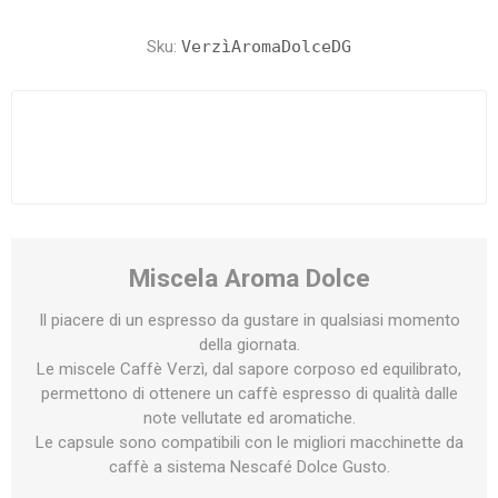
Sku:
VerzìAromaDolceDG
Miscela Aroma Dolce
Il piacere di un espresso da gustare in qualsiasi momento
della giornata.
Le miscele Caffè Verzì, dal sapore corposo ed equilibrato,
permettono di ottenere un caffè espresso di qualità dalle
note vellutate ed aromatiche.
Le capsule sono compatibili con le migliori macchinette da
caffè a sistema Nescafé Dolce Gusto.