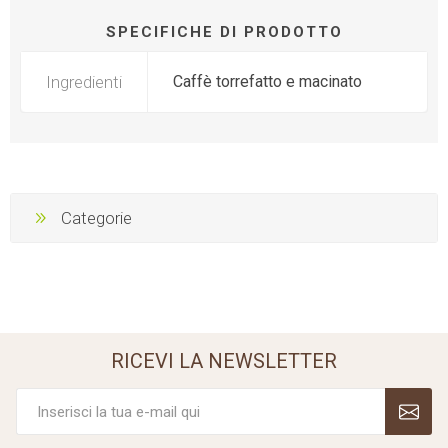
SPECIFICHE DI PRODOTTO
Ingredienti
Caffè torrefatto e macinato
Categorie
RICEVI LA NEWSLETTER