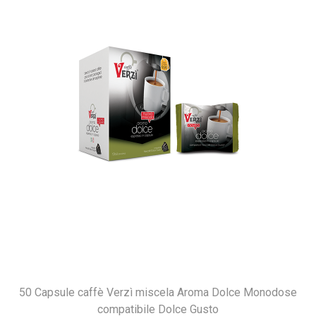
50 Capsule caffè Verzì miscela Aroma Dolce Monodose
compatibile Dolce Gusto