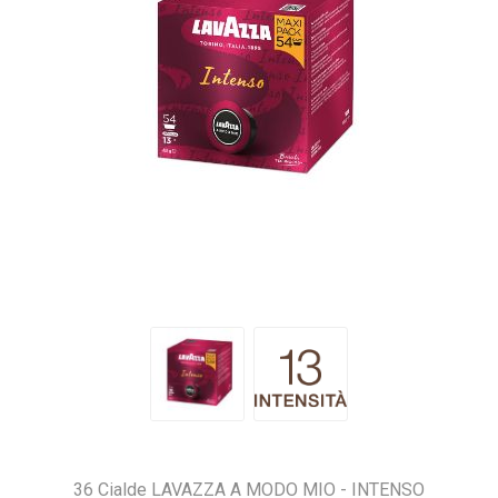
36 Cialde LAVAZZA A MODO MIO - INTENSO