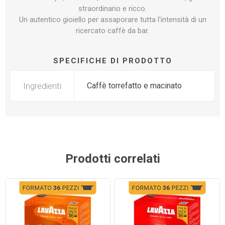
straordinario e ricco.
Un autentico gioiello per assaporare tutta l'intensità di un
ricercato caffè da bar.
SPECIFICHE DI PRODOTTO
Ingredienti
Caffè torrefatto e macinato
Prodotti correlati