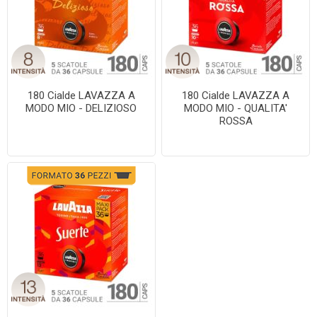
180 Cialde LAVAZZA A
180 Cialde LAVAZZA A
MODO MIO - DELIZIOSO
MODO MIO - QUALITA'
ROSSA