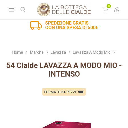
0
SPEDIZIONE GRATIS
CON UNA SPESA DI 500€
Home
Marche
Lavazza
Lavazza A Modo Mio
54 Cialde LAVAZZA A MODO MIO -
INTENSO