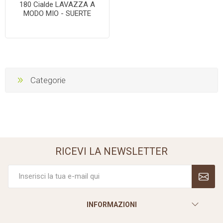
180 Cialde LAVAZZA A
MODO MIO - SUERTE
Categorie
RICEVI LA NEWSLETTER
INFORMAZIONI