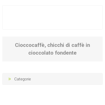
Cioccocaffè, chicchi di caffè in
cioccolato fondente
Categorie