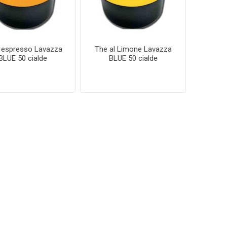
 espresso Lavazza
The al Limone Lavazza
BLUE 50 cialde
BLUE 50 cialde