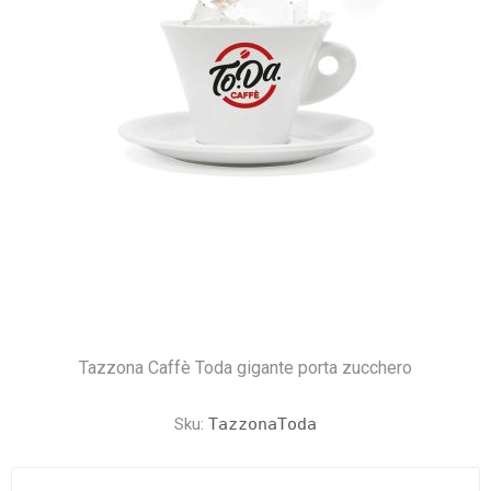
Tazzona Caffè Toda gigante porta zucchero
Sku:
TazzonaToda