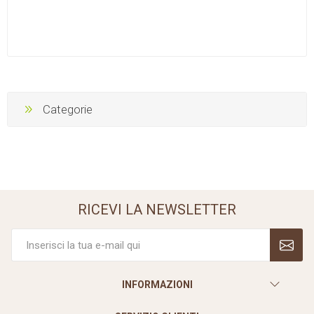
Categorie
RICEVI LA NEWSLETTER
INFORMAZIONI